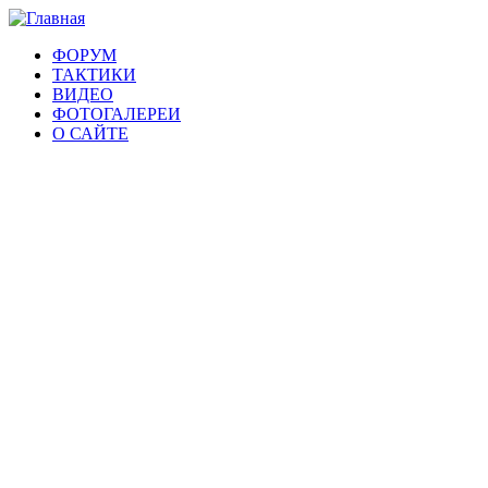
ФОРУМ
ТАКТИКИ
ВИДЕО
ФОТОГАЛЕРЕИ
О САЙТЕ