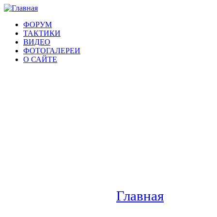
ФОРУМ
ТАКТИКИ
ВИДЕО
ФОТОГАЛЕРЕИ
О САЙТЕ
Главная