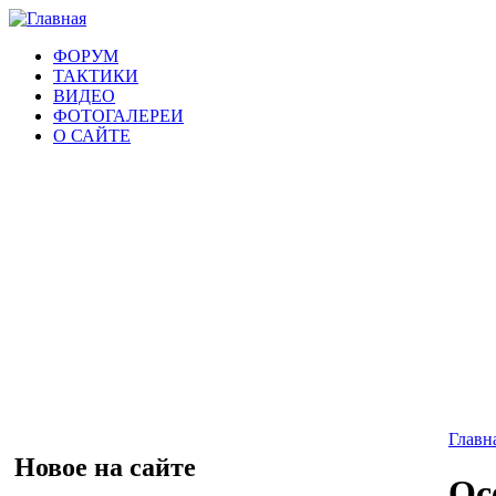
ФОРУМ
ТАКТИКИ
ВИДЕО
ФОТОГАЛЕРЕИ
О САЙТЕ
Главн
Новое на сайте
Ос