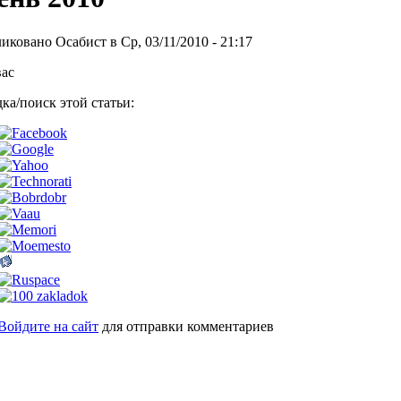
иковано Осабист в Ср, 03/11/2010 - 21:17
вас
ка/поиск этой статьи:
Войдите на сайт
для отправки комментариев