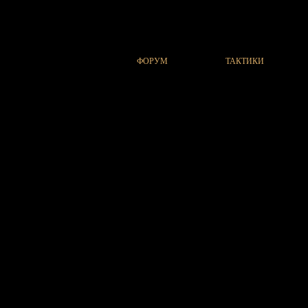
ФОРУМ
ТАКТИКИ