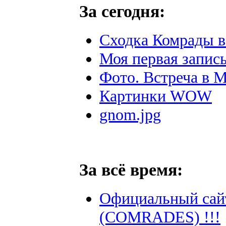
За сегодня:
Сходка Комрады в
Моя первая запись
Фото. Встреча в М
Картинки WOW
gnom.jpg
За всё время:
Официальный сай
(COMRADES) !!!