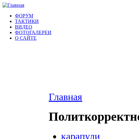
ФОРУМ
ТАКТИКИ
ВИДЕО
ФОТОГАЛЕРЕИ
О САЙТЕ
Главная
Политкорректн
карапули