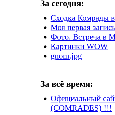
За сегодня:
Сходка Комрады в
Моя первая запись
Фото. Встреча в М
Картинки WOW
gnom.jpg
За всё время:
Официальный сай
(COMRADES) !!!