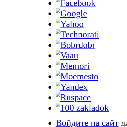
Войдите на сайт
д