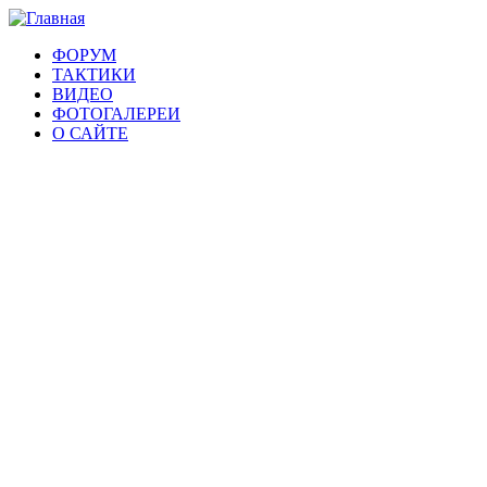
ФОРУМ
ТАКТИКИ
ВИДЕО
ФОТОГАЛЕРЕИ
О САЙТЕ