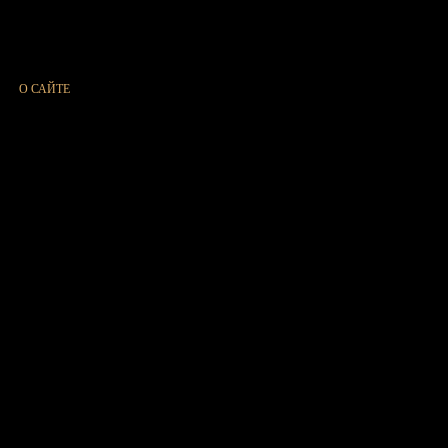
О САЙТЕ