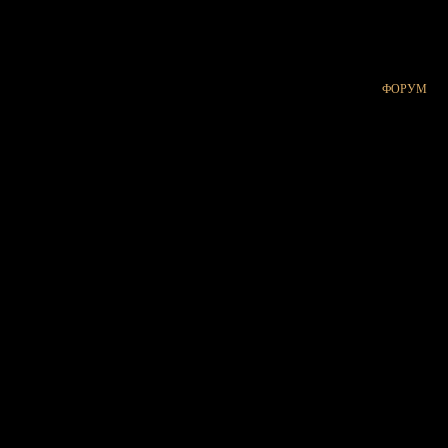
ФОРУМ