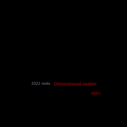
1021
visits
Оригинальный размер
next »