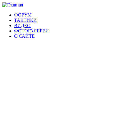
ФОРУМ
ТАКТИКИ
ВИДЕО
ФОТОГАЛЕРЕИ
О САЙТЕ