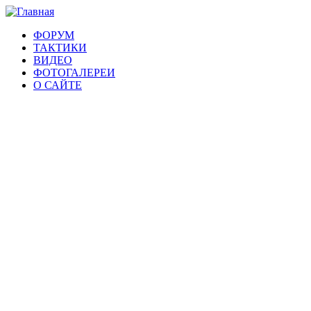
ФОРУМ
ТАКТИКИ
ВИДЕО
ФОТОГАЛЕРЕИ
О САЙТЕ