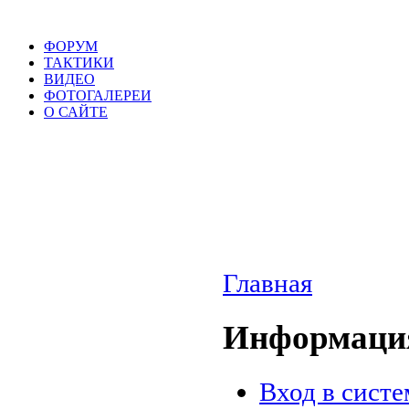
ФОРУМ
ТАКТИКИ
ВИДЕО
ФОТОГАЛЕРЕИ
О САЙТЕ
Главная
Информация
Вход в систе