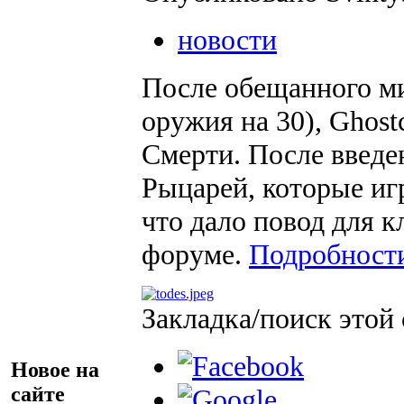
новости
После обещанного м
оружия на 30), Ghost
Смерти. После введе
Рыцарей, которые иг
что дало повод для 
форуме.
Подробности
Закладка/поиск этой 
Новое на
сайте