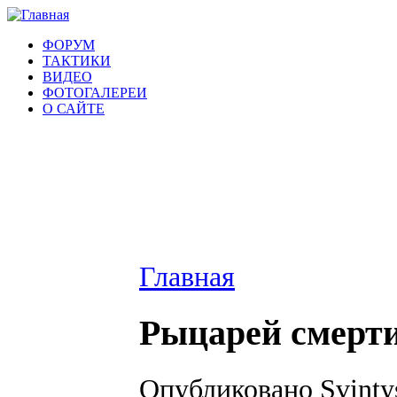
ФОРУМ
ТАКТИКИ
ВИДЕО
ФОТОГАЛЕРЕИ
О САЙТЕ
Главная
Рыцарей смерт
Опубликовано Svintys