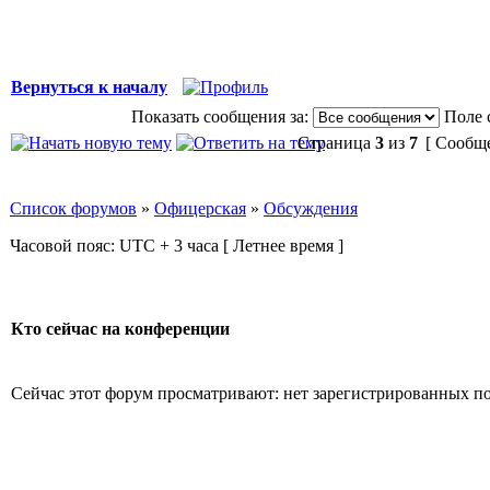
Вернуться к началу
Показать сообщения за:
Поле 
Страница
3
из
7
[ Сообще
Список форумов
»
Офицерская
»
Обсуждения
Часовой пояс: UTC + 3 часа [ Летнее время ]
Кто сейчас на конференции
Сейчас этот форум просматривают: нет зарегистрированных пол