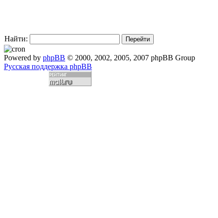
Найти:
Powered by
phpBB
© 2000, 2002, 2005, 2007 phpBB Group
Русская поддержка phpBB