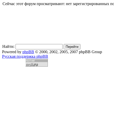
Сейчас этот форум просматривают: нет зарегистрированных пол
Найти:
Powered by
phpBB
© 2000, 2002, 2005, 2007 phpBB Group
Русская поддержка phpBB