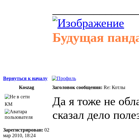
______________
Будущая панд
Вернуться к началу
Koszag
Заголовок сообщения:
Re: Котлы
Да я тоже не об
КМ
сказал дело поле
Зарегистрирован:
02
мар 2010, 18:24