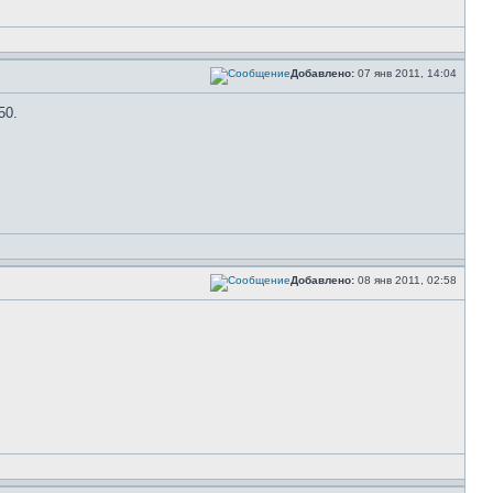
Добавлено:
07 янв 2011, 14:04
50.
Добавлено:
08 янв 2011, 02:58