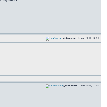
ильд-ачивок.
Добавлено:
07 янв 2011, 02:51
Добавлено:
07 янв 2011, 03:02