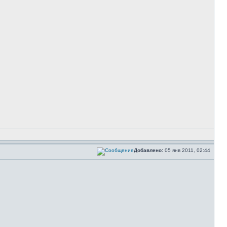
Добавлено:
05 янв 2011, 02:44