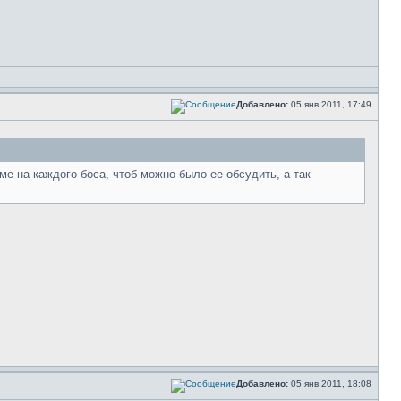
Добавлено:
05 янв 2011, 17:49
ме на каждого боса, чтоб можно было ее обсудить, а так
Добавлено:
05 янв 2011, 18:08