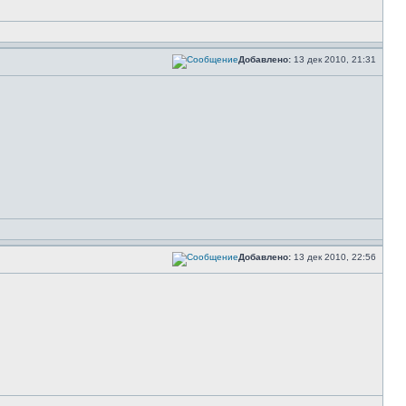
Добавлено:
13 дек 2010, 21:31
Добавлено:
13 дек 2010, 22:56