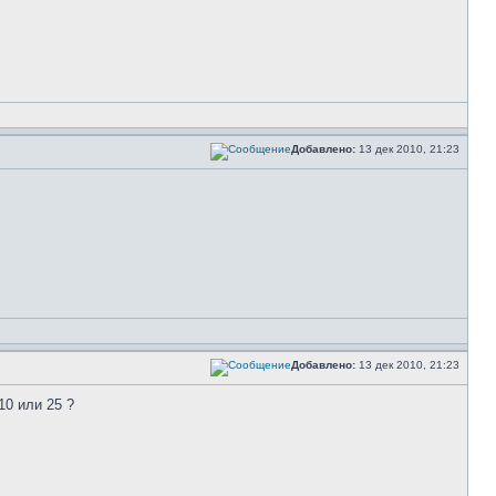
Добавлено:
13 дек 2010, 21:23
Добавлено:
13 дек 2010, 21:23
10 или 25 ?