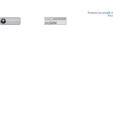
Powered by
phpBB
©
Рус