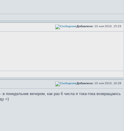
Добавлено:
10 ноя 2010, 15:23
Добавлено:
10 ноя 2010, 16:28
 - в понедельник вечером, как раз 6 числа я тока-тока возвращаюсь
ду =)