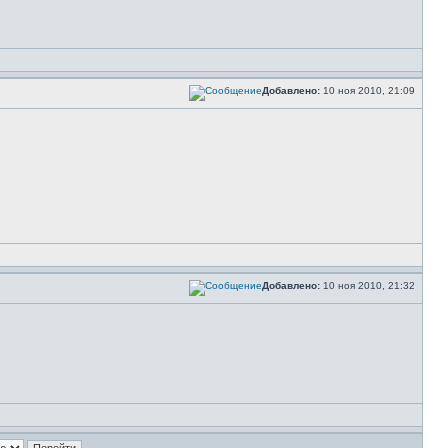
Добавлено:
10 ноя 2010, 21:09
Добавлено:
10 ноя 2010, 21:32