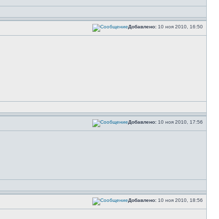
Добавлено:
10 ноя 2010, 16:50
Добавлено:
10 ноя 2010, 17:56
Добавлено:
10 ноя 2010, 18:56