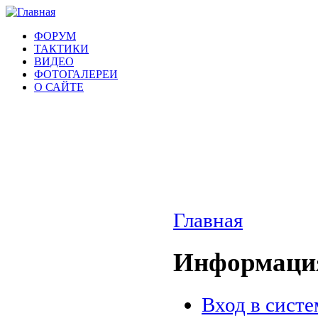
ФОРУМ
ТАКТИКИ
ВИДЕО
ФОТОГАЛЕРЕИ
О САЙТЕ
Главная
Информация
Вход в систе