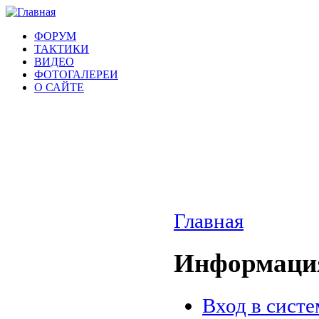
ФОРУМ
ТАКТИКИ
ВИДЕО
ФОТОГАЛЕРЕИ
О САЙТЕ
Главная
Информация
Вход в систе