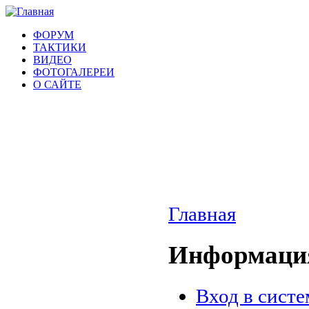
ФОРУМ
ТАКТИКИ
ВИДЕО
ФОТОГАЛЕРЕИ
О САЙТЕ
Главная
Информация
Вход в систе