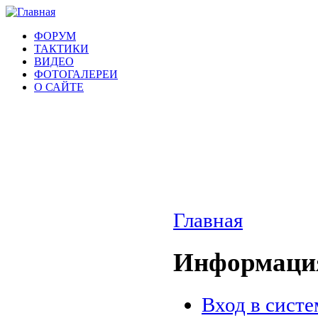
ФОРУМ
ТАКТИКИ
ВИДЕО
ФОТОГАЛЕРЕИ
О САЙТЕ
Главная
Информация
Вход в систе