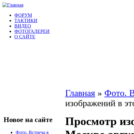
ФОРУМ
ТАКТИКИ
ВИДЕО
ФОТОГАЛЕРЕИ
О САЙТЕ
Главная
»
Фото. В
изображений в эт
Просмотр из
Новое на сайте
Фото. Встреча в