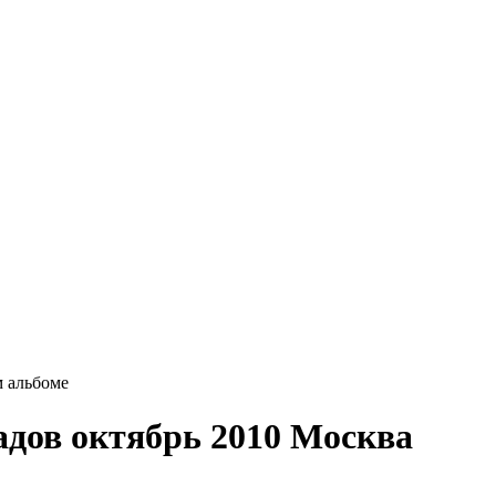
 альбоме
дов октябрь 2010 Москва