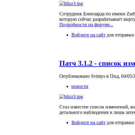
Сотрудник Блиизарда по имени Zarhy
которую сейчас разрабатывает вирт
Подробности на форуме...
Войдите на сайт
для отправки
Патч 3.1.2 - список из
Опубликовано Svintys в Пнд, 04/05/2
новости
Стал известен список изменений, ко
детального наблюдения и лишь затем
Войдите на сайт
для отправки