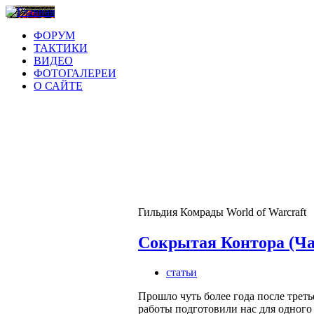
ФОРУМ
ТАКТИКИ
ВИДЕО
ФОТОГАЛЕРЕИ
О САЙТЕ
Гильдия Комрады World of Warcraft
Сокрытая Контора (Час
статьи
Прошло чуть более года после тр
работы подготовили нас для одного