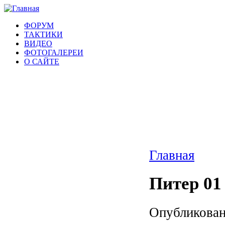
ФОРУМ
ТАКТИКИ
ВИДЕО
ФОТОГАЛЕРЕИ
О САЙТЕ
Главная
Питер 01
Опубликовано