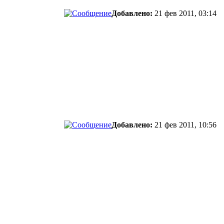
Добавлено:
21 фев 2011, 03:14
Добавлено:
21 фев 2011, 10:56