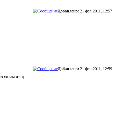
Добавлено:
21 фев 2011, 12:57
Добавлено:
21 фев 2011, 12:59
 хилам и т.д.