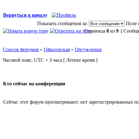
Вернуться к началу
Показать сообщения за:
Поле 
Страница
8
из
9
[ Сообще
Список форумов
»
Офицерская
»
Обсуждения
Часовой пояс: UTC + 3 часа [ Летнее время ]
Кто сейчас на конференции
Сейчас этот форум просматривают: нет зарегистрированных пол