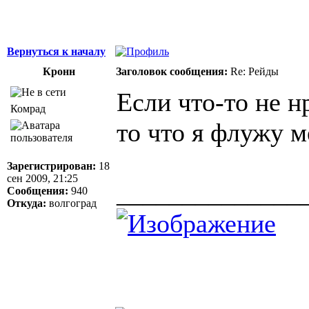
Вернуться к началу
Кронн
Заголовок сообщения:
Re: Рейды
Если что-то не 
Комрад
то что я флужу 
Зарегистрирован:
18
сен 2009, 21:25
______________
Сообщения:
940
Откуда:
волгоград