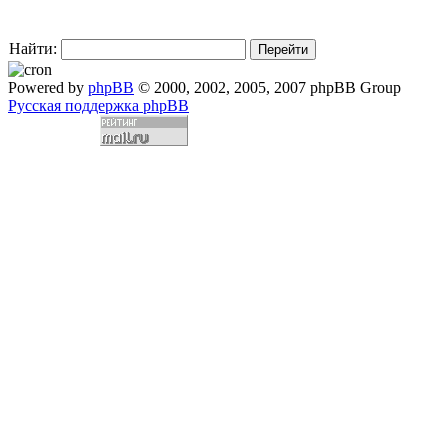
Найти:
Powered by
phpBB
© 2000, 2002, 2005, 2007 phpBB Group
Русская поддержка phpBB