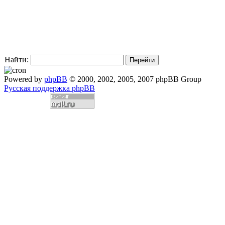
Найти:
Powered by
phpBB
© 2000, 2002, 2005, 2007 phpBB Group
Русская поддержка phpBB