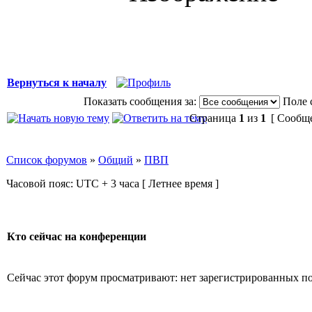
Вернуться к началу
Показать сообщения за:
Поле 
Страница
1
из
1
[ Сообще
Список форумов
»
Общий
»
ПВП
Часовой пояс: UTC + 3 часа [ Летнее время ]
Кто сейчас на конференции
Сейчас этот форум просматривают: нет зарегистрированных пол