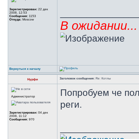
Зарегистрирован:
22 дек
______________
2008, 12:53
Сообщения:
1153
Откуда:
Moscow
В ожидании...
Вернуться к началу
Заголовок сообщения:
Re: Котлы
Нурфи
Попробуем че пол
Администратор
реги.
Зарегистрирован:
04 дек
2008, 11:12
Сообщения:
970
______________