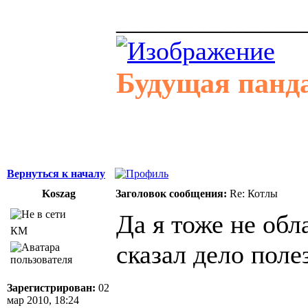
______________
Будущая панд
Вернуться к началу
Koszag
Заголовок сообщения:
Re: Котлы
Да я тоже не об
КМ
сказал дело поле
Зарегистрирован:
02
мар 2010, 18:24