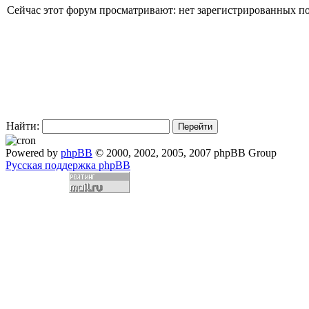
Сейчас этот форум просматривают: нет зарегистрированных пол
Найти:
Powered by
phpBB
© 2000, 2002, 2005, 2007 phpBB Group
Русская поддержка phpBB