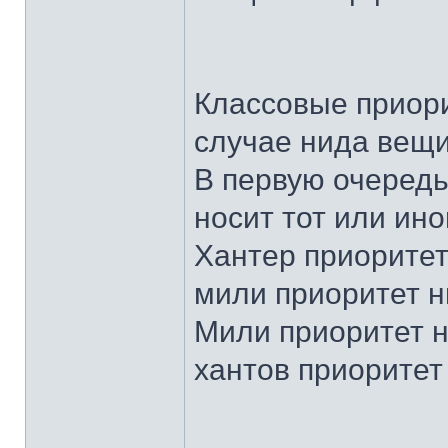
Классовые приори
случае нида вещи
В первую очередь
носит тот или ино
Хантер приоритет 
мили приоритет ни
Мили приоритет н
хантов приоритет 
______________