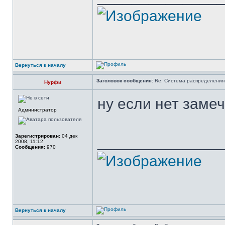
Вернуться к началу
Заголовок сообщения:
Re: Система распределения
Нурфи
ну если нет заме
Администратор
Зарегистрирован:
04 дек
______________
2008, 11:12
Сообщения:
970
Вернуться к началу