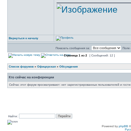
Вернуться к началу
Показать сообщения за:
Поле 
Страница
1
из
2
[ Сообщений: 12 ]
Список форумов
»
Офицерская
»
Обсуждения
Кто сейчас на конференции
Сейчас этот форум просматривают: нет зарегистрированных пользователей и гости:
Найти:
Powered by
phpBB
©
Рус