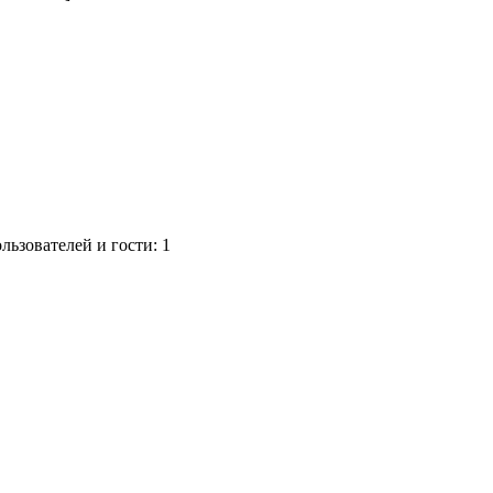
ьзователей и гости: 1