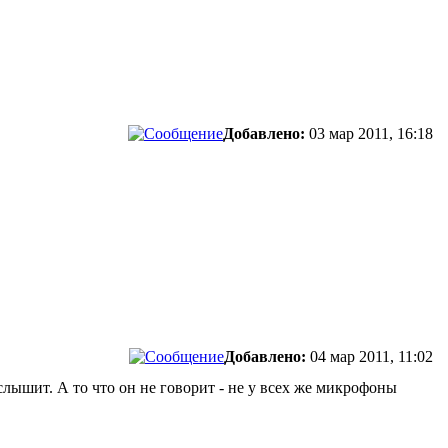
Добавлено:
03 мар 2011, 16:18
Добавлено:
04 мар 2011, 11:02
слышит. А то что он не говорит - не у всех же микрофоны