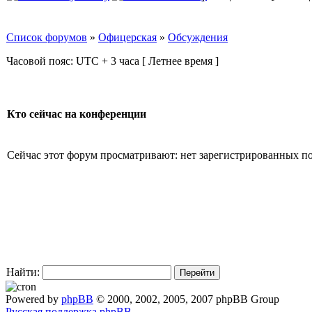
Список форумов
»
Офицерская
»
Обсуждения
Часовой пояс: UTC + 3 часа [ Летнее время ]
Кто сейчас на конференции
Сейчас этот форум просматривают: нет зарегистрированных пол
Найти:
Powered by
phpBB
© 2000, 2002, 2005, 2007 phpBB Group
Русская поддержка phpBB