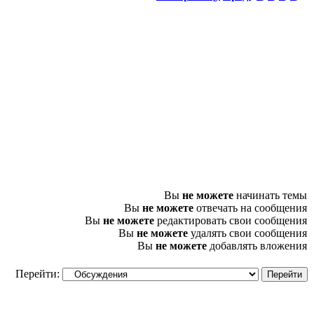
Вы
не можете
начинать темы
Вы
не можете
отвечать на сообщения
Вы
не можете
редактировать свои сообщения
Вы
не можете
удалять свои сообщения
Вы
не можете
добавлять вложения
Перейти: