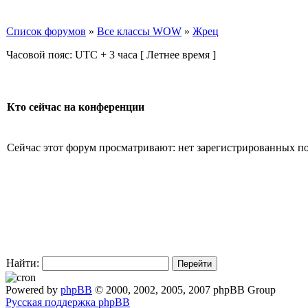
Список форумов
»
Все классы WOW
»
Жрец
Часовой пояс: UTC + 3 часа [ Летнее время ]
Кто сейчас на конференции
Сейчас этот форум просматривают: нет зарегистрированных пол
Найти:
Powered by
phpBB
© 2000, 2002, 2005, 2007 phpBB Group
Русская поддержка phpBB