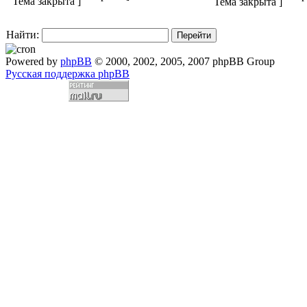
Найти:
Powered by
phpBB
© 2000, 2002, 2005, 2007 phpBB Group
Русская поддержка phpBB