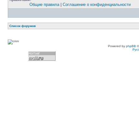
Общие правила
|
Соглашение о конфиденциальности
Список форумов
Powered by
phpBB
©
Рус