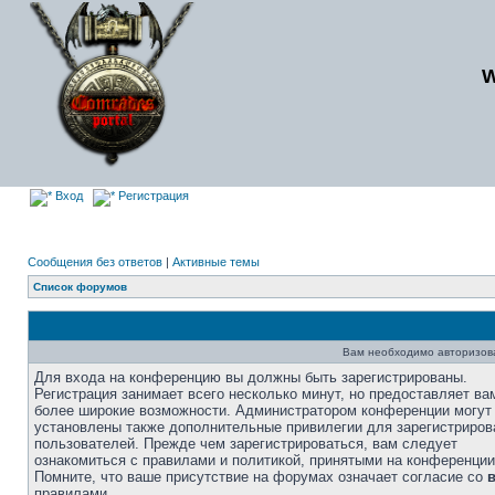
Вход
Регистрация
Сообщения без ответов
|
Активные темы
Список форумов
Вам необходимо авторизоват
Для входа на конференцию вы должны быть зарегистрированы.
Регистрация занимает всего несколько минут, но предоставляет ва
более широкие возможности. Администратором конференции могут
установлены также дополнительные привилегии для зарегистриро
пользователей. Прежде чем зарегистрироваться, вам следует
ознакомиться с правилами и политикой, принятыми на конференции
Помните, что ваше присутствие на форумах означает согласие со
правилами.