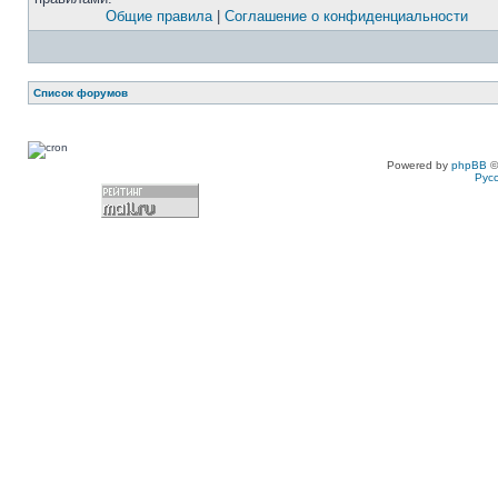
Общие правила
|
Соглашение о конфиденциальности
Список форумов
Powered by
phpBB
©
Рус