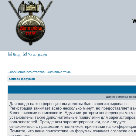
Вход
Регистрация
Сообщения без ответов
|
Активные темы
Список форумов
Для просмотра про
Для входа на конференцию вы должны быть зарегистрированы.
Регистрация занимает всего несколько минут, но предоставляет ва
более широкие возможности. Администратором конференции могут
установлены также дополнительные привилегии для зарегистриро
пользователей. Прежде чем зарегистрироваться, вам следует
ознакомиться с правилами и политикой, принятыми на конференции
Помните, что ваше присутствие на форумах означает согласие со
правилами.