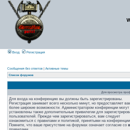
Вход
Регистрация
Сообщения без ответов
|
Активные темы
Список форумов
Для просмотра про
Для входа на конференцию вы должны быть зарегистрированы.
Регистрация занимает всего несколько минут, но предоставляет ва
более широкие возможности. Администратором конференции могут
установлены также дополнительные привилегии для зарегистриро
пользователей. Прежде чем зарегистрироваться, вам следует
ознакомиться с правилами и политикой, принятыми на конференции
Помните, что ваше присутствие на форумах означает согласие со
правилами.