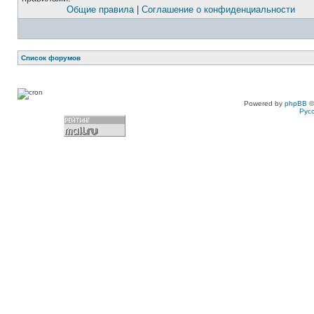
Общие правила
|
Соглашение о конфиденциальности
Список форумов
Powered by
phpBB
©
Рус