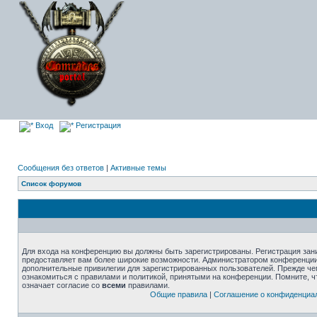
Вход
Регистрация
Сообщения без ответов
|
Активные темы
Список форумов
Для входа на конференцию вы должны быть зарегистрированы. Регистрация зани
предоставляет вам более широкие возможности. Администратором конференции
дополнительные привилегии для зарегистрированных пользователей. Прежде че
ознакомиться с правилами и политикой, принятыми на конференции. Помните, 
означает согласие со
всеми
правилами.
Общие правила
|
Соглашение о конфиденциа