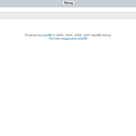
Powered by
phpBB
© 2000, 2002, 2005, 2007 phpBB Group
Русская поддержка phpBB