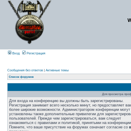
Вход
Регистрация
Сообщения без ответов
|
Активные темы
Список форумов
Для просмотра про
Для входа на конференцию вы должны быть зарегистрированы.
Регистрация занимает всего несколько минут, но предоставляет ва
более широкие возможности. Администратором конференции могут
установлены также дополнительные привилегии для зарегистриро
пользователей. Прежде чем зарегистрироваться, вам следует
ознакомиться с правилами и политикой, принятыми на конференции
Помните, что ваше присутствие на форумах означает согласие со