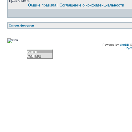
правилами.
Общие правила
|
Соглашение о конфиденциальности
Список форумов
Powered by
phpBB
©
Рус