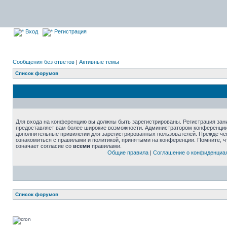
Вход
Регистрация
Сообщения без ответов
|
Активные темы
Список форумов
Для входа на конференцию вы должны быть зарегистрированы. Регистрация зани
предоставляет вам более широкие возможности. Администратором конференции
дополнительные привилегии для зарегистрированных пользователей. Прежде че
ознакомиться с правилами и политикой, принятыми на конференции. Помните, 
означает согласие со
всеми
правилами.
Общие правила
|
Соглашение о конфиденциа
Список форумов