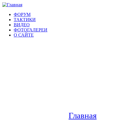
ФОРУМ
ТАКТИКИ
ВИДЕО
ФОТОГАЛЕРЕИ
О САЙТЕ
Главная