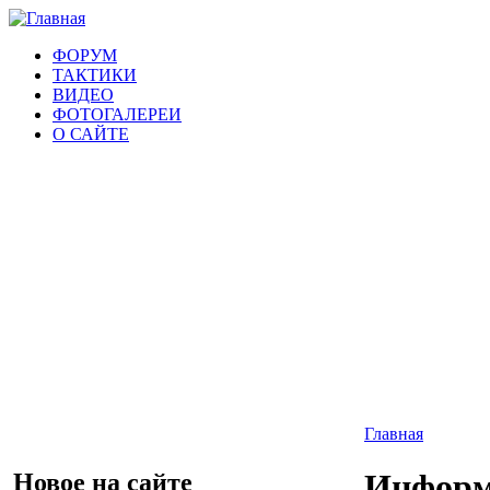
ФОРУМ
ТАКТИКИ
ВИДЕО
ФОТОГАЛЕРЕИ
О САЙТЕ
Главная
Информ
Новое на сайте