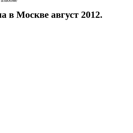
 альбоме
а в Москве август 2012.