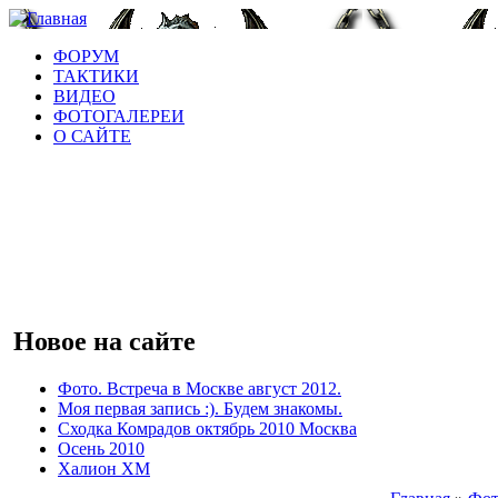
ФОРУМ
ТАКТИКИ
ВИДЕО
ФОТОГАЛЕРЕИ
О САЙТЕ
Новое на сайте
Фото. Встреча в Москве август 2012.
Моя первая запись :). Будем знакомы.
Сходка Комрадов октябрь 2010 Москва
Осень 2010
Халион ХМ