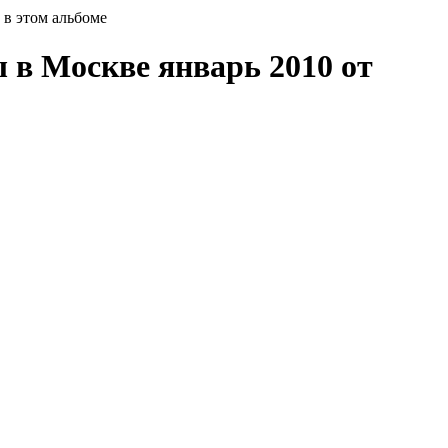
в этом альбоме
 в Москве январь 2010 от