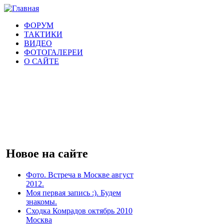
ФОРУМ
ТАКТИКИ
ВИДЕО
ФОТОГАЛЕРЕИ
О САЙТЕ
Новое на сайте
Фото. Встреча в Москве август
2012.
Моя первая запись :). Будем
знакомы.
Сходка Комрадов октябрь 2010
Москва