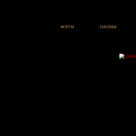
ФОРУМ
ТАКТИКИ