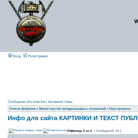
Вход
Регистрация
Сообщения без ответов
|
Активные темы
Список форумов
»
Министерство международных отношений
»
Наш прогресс
Инфо для сайта КАРТИНКИ И ТЕКСТ ПУБ
Страница
3
из
3
[ Сообщений: 24 ]