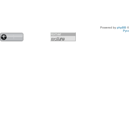
Powered by
phpBB
©
Рус