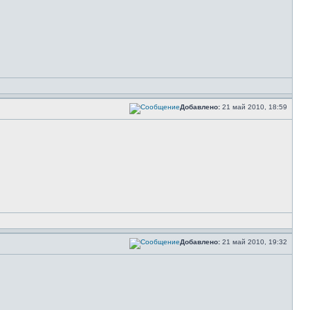
Добавлено:
21 май 2010, 18:59
Добавлено:
21 май 2010, 19:32