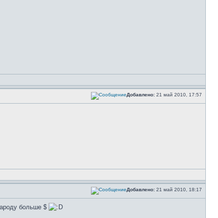
Добавлено:
21 май 2010, 17:57
Добавлено:
21 май 2010, 18:17
 народу больше $