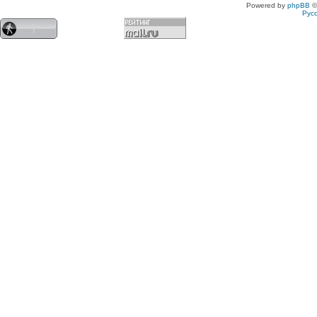
Powered by
phpBB
©
Рус