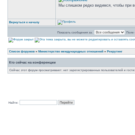
Мы слишком редко видимся, чтобы при вс
Вернуться к началу
Показать сообщения за:
Поле 
Список форумов
»
Министерство международных отношений
»
Рекрутинг
Кто сейчас на конференции
Сейчас этот форум просматривают: нет зарегистрированных пользователей и гости:
Найти: